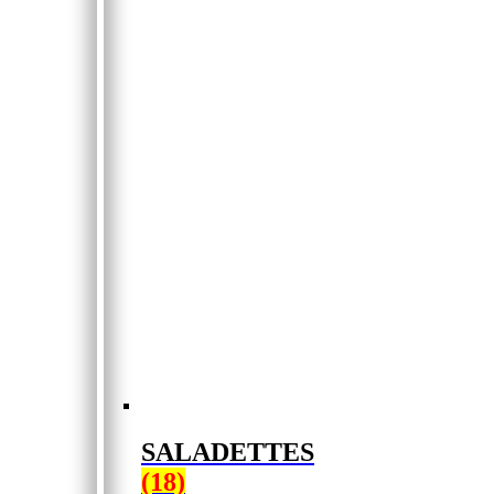
SALADETTES
(18)