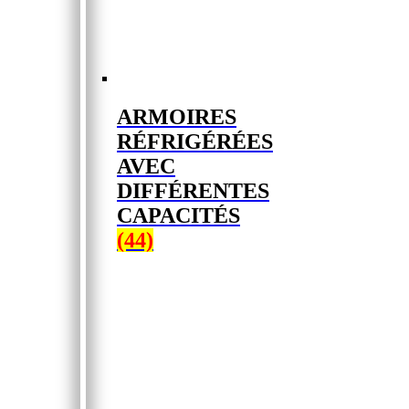
ARMOIRES
RÉFRIGÉRÉES
AVEC
DIFFÉRENTES
CAPACITÉS
(44)