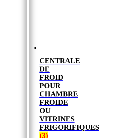
CENTRALE
DE
FROID
POUR
CHAMBRE
FROIDE
OU
VITRINES
FRIGORIFIQUES
(3)