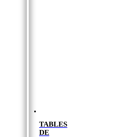
TABLES
DE