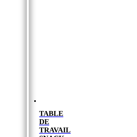
TABLE
DE
TRAVAIL