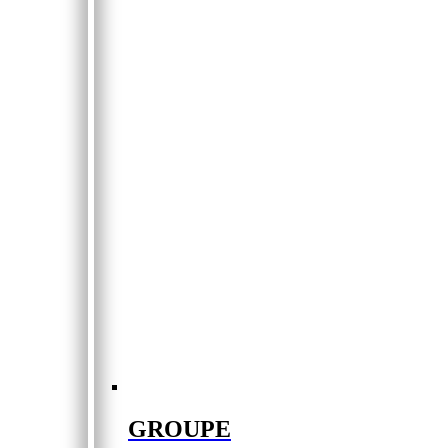
GROUPE