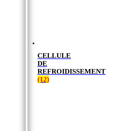
CELLULE
DE
REFROIDISSEMENT
(12)