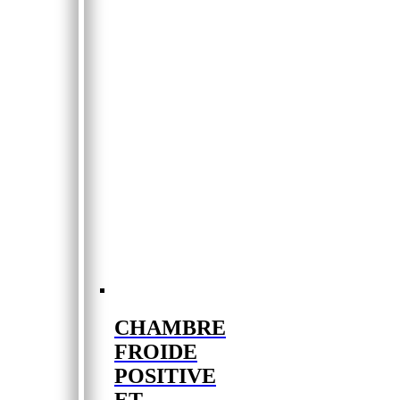
CHAMBRE
FROIDE
POSITIVE