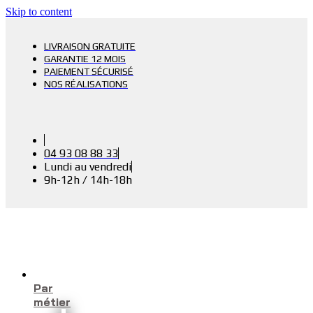
Skip to content
LIVRAISON GRATUITE
GARANTIE 12 MOIS
PAIEMENT SÉCURISÉ
NOS RÉALISATIONS
04 93 08 88 33
Lundi au vendredi
9h-12h / 14h-18h
Par
métier