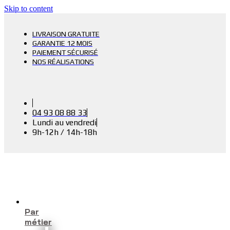
Skip to content
LIVRAISON GRATUITE
GARANTIE 12 MOIS
PAIEMENT SÉCURISÉ
NOS RÉALISATIONS
04 93 08 88 33
Lundi au vendredi
9h-12h / 14h-18h
Par
métier