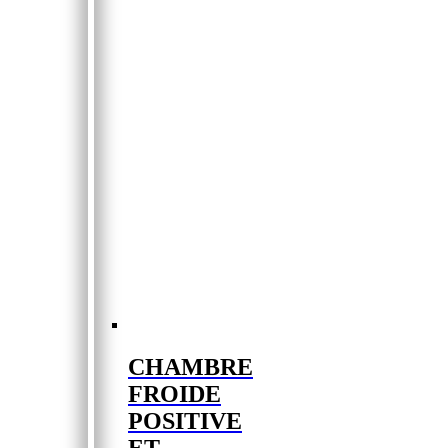
CHAMBRE
FROIDE
POSITIVE