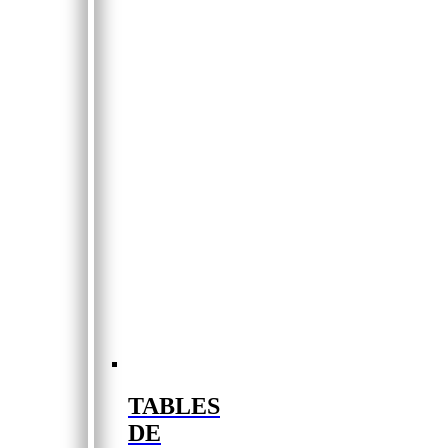
TABLES
DE