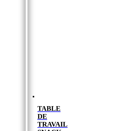
TABLE
DE
TRAVAIL