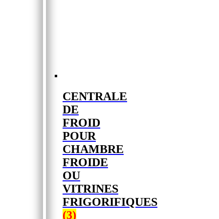
CENTRALE
DE
FROID
POUR
CHAMBRE
FROIDE
OU
VITRINES
FRIGORIFIQUES
(3)