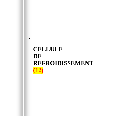
CELLULE
DE
REFROIDISSEMENT
(12)