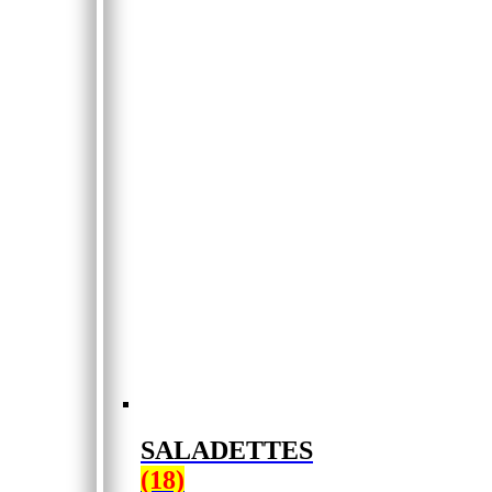
SALADETTES
(18)