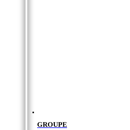
GROUPE