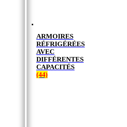
ARMOIRES
RÉFRIGÉRÉES
AVEC
DIFFÉRENTES
CAPACITÉS
(44)