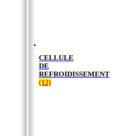
CELLULE
DE
REFROIDISSEMENT
(12)