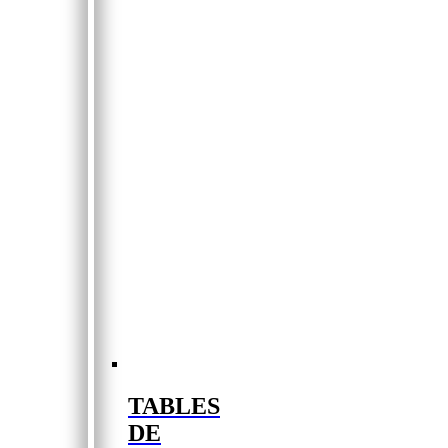
TABLES
DE