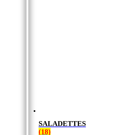
SALADETTES
(18)