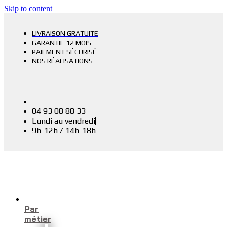
Skip to content
LIVRAISON GRATUITE
GARANTIE 12 MOIS
PAIEMENT SÉCURISÉ
NOS RÉALISATIONS
04 93 08 88 33
Lundi au vendredi
9h-12h / 14h-18h
Par
métier