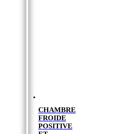
CHAMBRE
FROIDE
POSITIVE