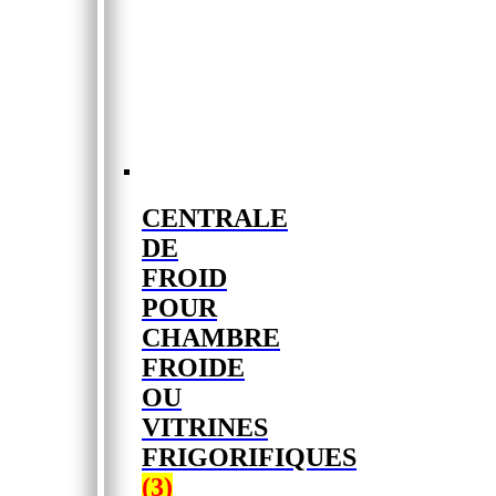
CENTRALE
DE
FROID
POUR
CHAMBRE
FROIDE
OU
VITRINES
FRIGORIFIQUES
(3)