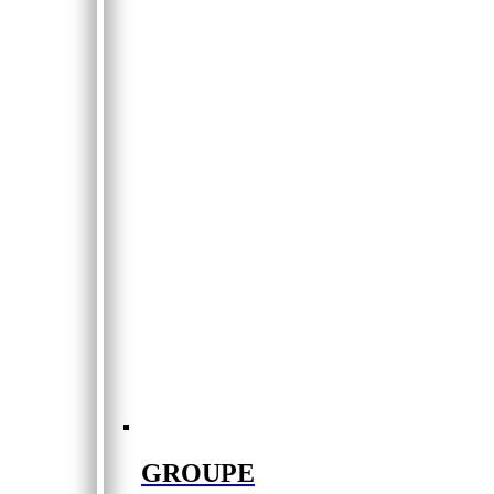
GROUPE