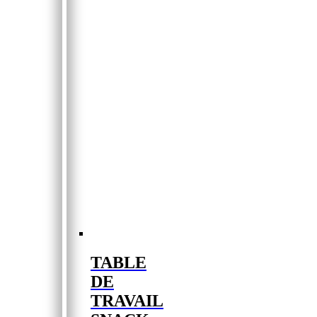
TABLE
DE
TRAVAIL