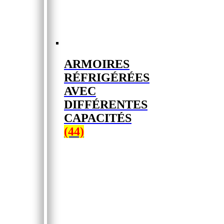
ARMOIRES
RÉFRIGÉRÉES
AVEC
DIFFÉRENTES
CAPACITÉS
(44)