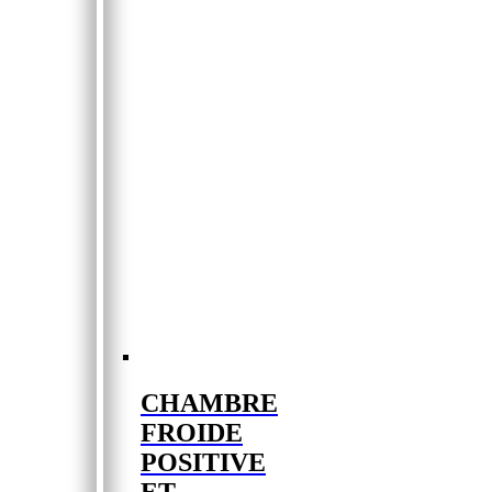
CHAMBRE
FROIDE
POSITIVE