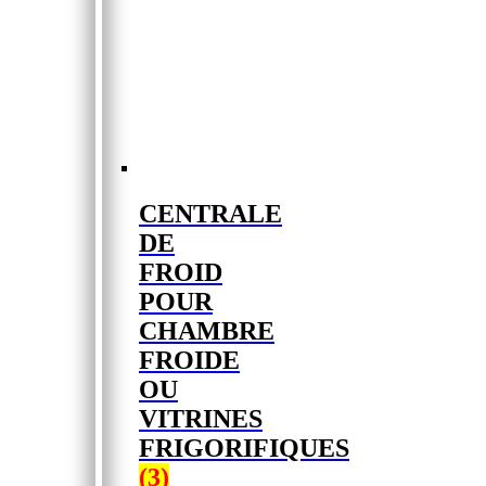
CENTRALE
DE
FROID
POUR
CHAMBRE
FROIDE
OU
VITRINES
FRIGORIFIQUES
(3)