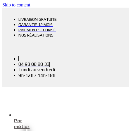
Skip to content
LIVRAISON GRATUITE
GARANTIE 12 MOIS
PAIEMENT SÉCURISÉ
NOS RÉALISATIONS
04 93 08 88 33
Lundi au vendredi
9h-12h / 14h-18h
Par
métier