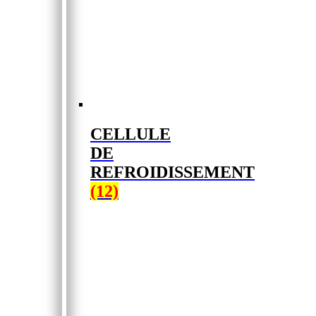
CELLULE
DE
REFROIDISSEMENT
(12)