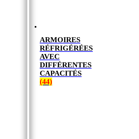
ARMOIRES
RÉFRIGÉRÉES
AVEC
DIFFÉRENTES
CAPACITÉS
(44)