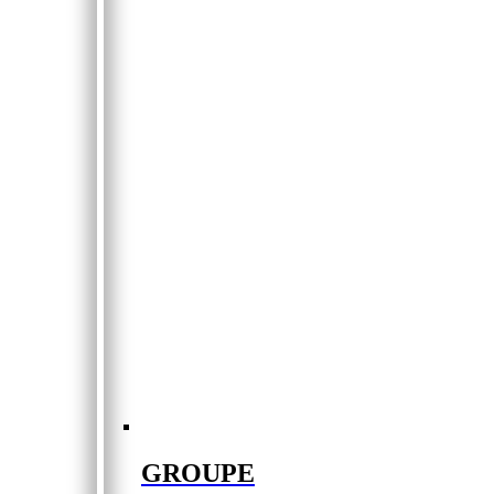
GROUPE