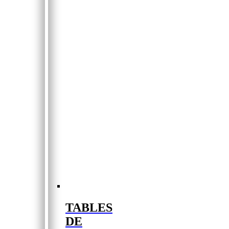
TABLES
DE