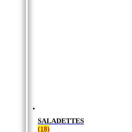
SALADETTES
(18)