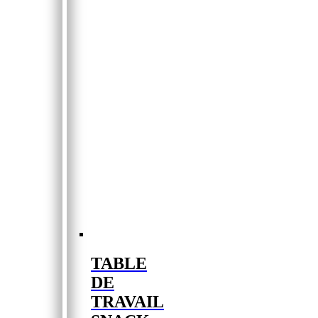
TABLE
DE
TRAVAIL