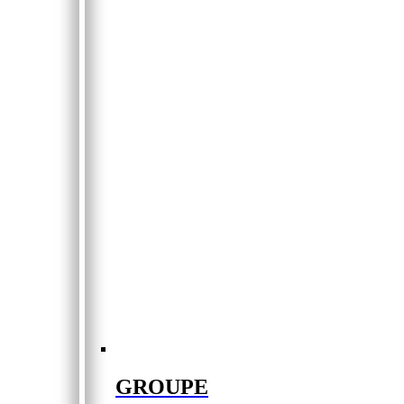
GROUPE