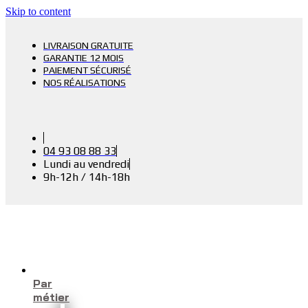
Skip to content
LIVRAISON GRATUITE
GARANTIE 12 MOIS
PAIEMENT SÉCURISÉ
NOS RÉALISATIONS
04 93 08 88 33
Lundi au vendredi
9h-12h / 14h-18h
Par
métier