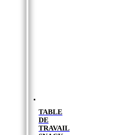
TABLE
DE
TRAVAIL