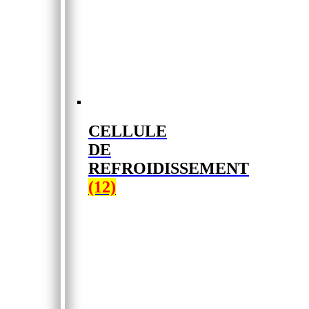
CELLULE
DE
REFROIDISSEMENT
(12)