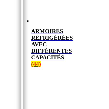
ARMOIRES
RÉFRIGÉRÉES
AVEC
DIFFÉRENTES
CAPACITÉS
(44)