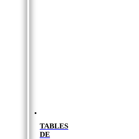
TABLES
DE