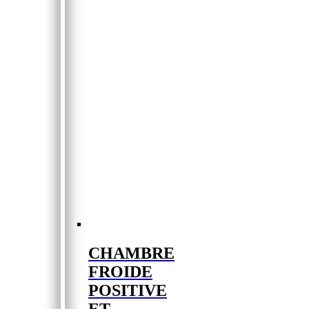
CHAMBRE
FROIDE
POSITIVE