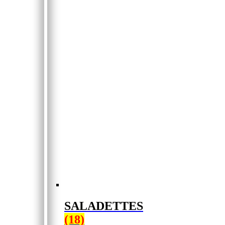
SALADETTES
(18)