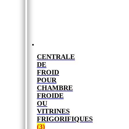
CENTRALE
DE
FROID
POUR
CHAMBRE
FROIDE
OU
VITRINES
FRIGORIFIQUES
(3)